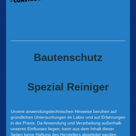
Bautenschutz
Spezial Reiniger
Unsere anwendungstechnischen Hinweise beruhen auf
gründlichen Untersuchungen im Labor und auf Erfahrungen
in der Praxis. Da Anwendung und Verarbeitung außerhalb
unseres Einflusses liegen, kann aus dem Inhalt dieser
Seiten keine Haftung des Herstellers abgeleitet werden.