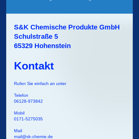
S&K Chemische Produkte GmbH
Schulstraße 5
65329
Hohenstein
Kontakt
Rufen Sie einfach an unter
Telefon
06128-973842
Mobil
0171-5275035
Mail
mail@sk-chemie.de